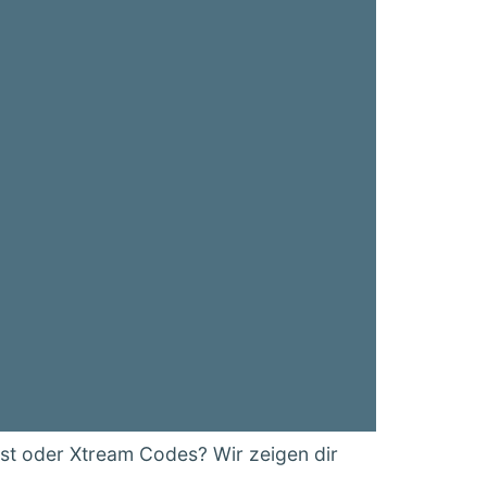
ist oder Xtream Codes? Wir zeigen dir