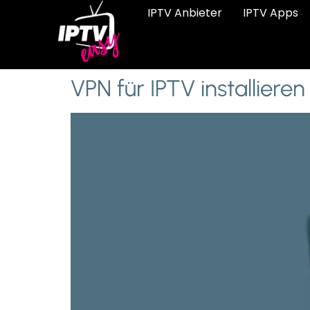
IPTV Anbieter
IPTV Apps
VPN für IPTV installieren