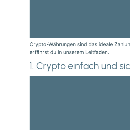
Crypto-Währungen sind das ideale Zahlun
erfährst du in unserem Leitfaden.
1. Crypto einfach und si