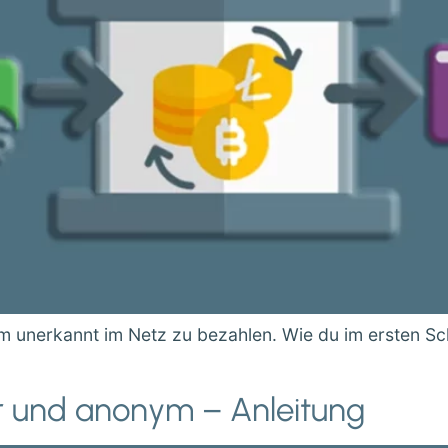
 unerkannt im Netz zu bezahlen. Wie du im ersten Sc
her und anonym – Anleitung