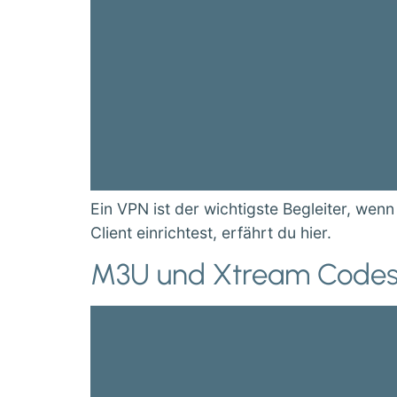
Ein VPN ist der wichtigste Begleiter, we
Client einrichtest, erfährt du hier.
M3U und Xtream Codes –