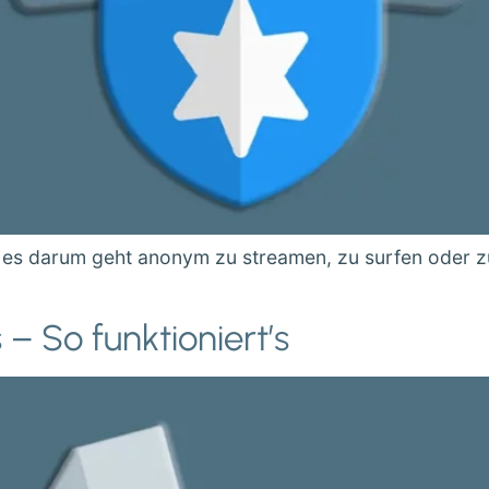
nn es darum geht anonym zu streamen, zu surfen oder 
 So funktioniert’s