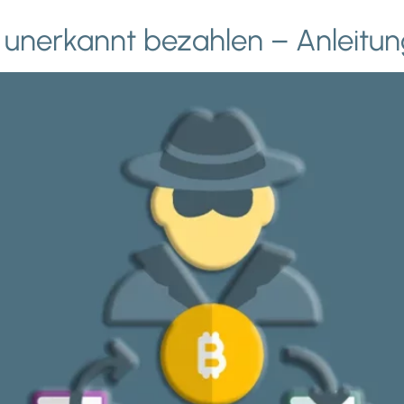
d unerkannt bezahlen – Anleitu