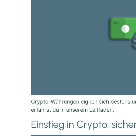
Crypto-Währungen eignen sich bestens um
erfährst du in unserem Leitfaden.
Einstieg in Crypto: sic