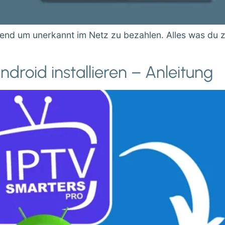
nd um unerkannt im Netz zu bezahlen. Alles was du z
droid installieren – Anleitung