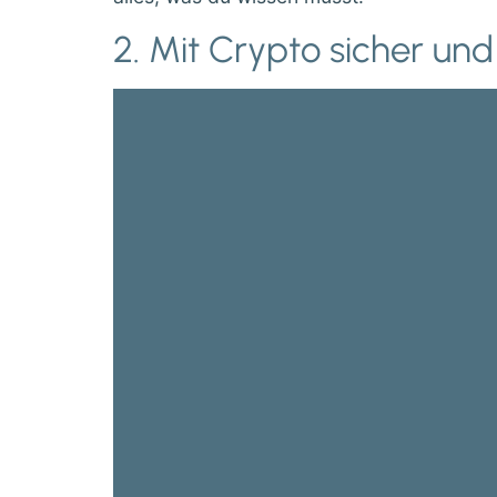
2. Mit Crypto sicher un