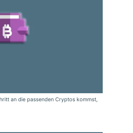
hritt an die passenden Cryptos kommst,