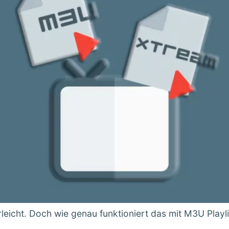
leicht. Doch wie genau funktioniert das mit M3U Playl