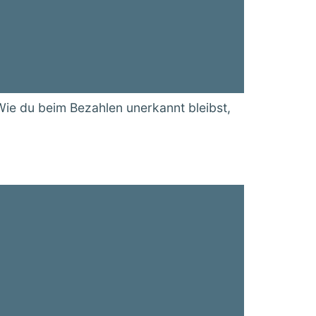
ie du beim Bezahlen unerkannt bleibst,