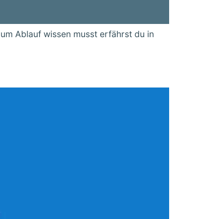
um Ablauf wissen musst erfährst du in