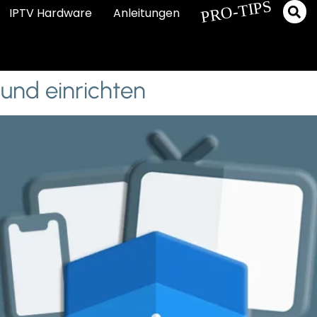
PRO-TIPS
IPTV Hardware
Anleitungen
 und einrichten