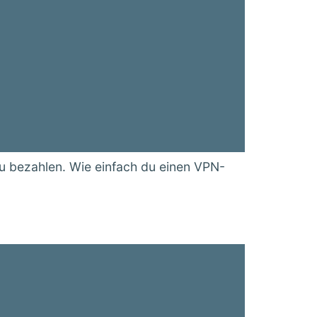
zu bezahlen. Wie einfach du einen VPN-