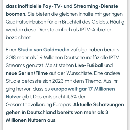
dass inoffizielle Pay-TV- und Streaming-Dienste
boomen.
Sie bieten die gleichen Inhalte mit geringen
Qualitätseinbußen für ein Bruchteil des Geldes. Häufig
werden diese Dienste einfach als IPTV-Anbieter
bezeichnet.
Einer
Studie von Goldmedia
zufolge haben bereits
2018 mehr als 1,9 Millionen Deutsche inoffizielle IPTV
Streams genutzt. Meist stehen
Live-Fußball
und
neue Serien/Filme
auf der Wunschliste. Eine andere
Studie befasste sich 2023 mit dem Thema. Aus ihr
ging hervor, dass es
europaweit gar 17 Millionen
Nutzer
gibt. Das entspricht 4,5% der
Gesamtbevölkerung Europas.
Aktuelle Schätzungen
gehen in Deutschland bereits von mehr als 3
Millionen Nutzern aus.