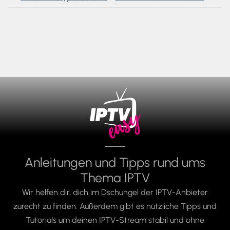
Anleitungen und Tipps rund ums
Thema IPTV
Wir helfen dir, dich im Dschungel der IPTV-Anbieter
zurecht zu finden. Außerdem gibt es nützliche Tipps und
Tutorials um deinen IPTV-Stream stabil und ohne