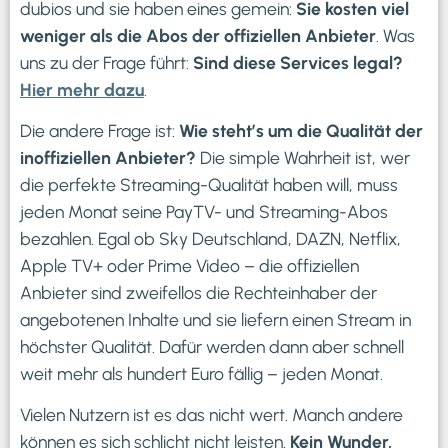
dubios und sie haben eines gemein:
Sie kosten viel
weniger als die Abos der offiziellen Anbieter
. Was
uns zu der Frage führt:
Sind diese Services legal?
Hier mehr dazu
.
Die andere Frage ist:
Wie steht’s um die Qualität der
inoffiziellen Anbieter?
Die simple Wahrheit ist, wer
die perfekte Streaming-Qualität haben will, muss
jeden Monat seine PayTV- und Streaming-Abos
bezahlen. Egal ob Sky Deutschland, DAZN, Netflix,
Apple TV+ oder Prime Video – die offiziellen
Anbieter sind zweifellos die Rechteinhaber der
angebotenen Inhalte und sie liefern einen Stream in
höchster Qualität. Dafür werden dann aber schnell
weit mehr als hundert Euro fällig – jeden Monat.
Vielen Nutzern ist es das nicht wert. Manch andere
können es sich schlicht nicht leisten.
Kein Wunder,