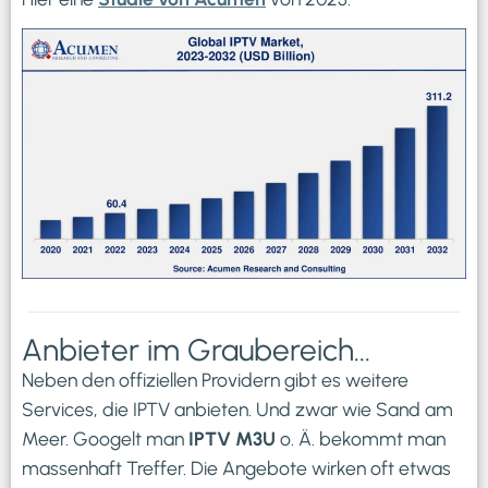
Anbieter im Graubereich...
Neben den offiziellen Providern gibt es weitere
Services, die IPTV anbieten. Und zwar wie Sand am
Meer. Googelt man
IPTV M3U
o. Ä. bekommt man
massenhaft Treffer. Die Angebote wirken oft etwas