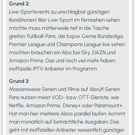
Grund 2:
Live-Sportevents zu unschlagbar günstigen
Konditionen! Wer Live-Sport im Fernsehen sehen
möchte muss mittlerweile tief in die Tasche
greifen. Fußball-Fans, die bspw. Gerne Bundesliga,
Premier League und Champions League live sehen
möchten brauchen ein Abo bei Sky, DAZN und
Amazon Prime. Das und noch viel mehr haben
inoffizielle IPTV Anbieter im Programm.
Grund 3:
Massenweise Serien und Filme auf Abruf! Serien
Fans nutzen meist VOD- bzw. OTT-Dienste, wie
Netflix, Amazon Prime, Disney+ oder Paramount+.
Hat man hier mehrere Abos parallel laufen, kommt
man monatlich auf beträchtliche Ausgaben. Das
geht mit inoffiziellen Anbieter wesentlich günstiger.