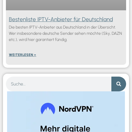
Bestenliste IPTV-Anbieter für Deutschland
Die besten IPTV-Anbieter aus Deutschland in der Übersicht.
Wer insbesondere deutsche Sender sehen möchte (Sky, DAZN
etc.), wird hier garantiert fündig.
WEITERLESEN »