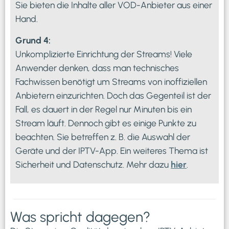
Sie bieten die Inhalte aller VOD-Anbieter aus einer
Hand.
Grund 4:
Unkomplizierte Einrichtung der Streams! Viele
Anwender denken, dass man technisches
Fachwissen benötigt um Streams von inoffiziellen
Anbietern einzurichten. Doch das Gegenteil ist der
Fall, es dauert in der Regel nur Minuten bis ein
Stream läuft. Dennoch gibt es einige Punkte zu
beachten. Sie betreffen z. B. die Auswahl der
Geräte und der IPTV-App. Ein weiteres Thema ist
Sicherheit und Datenschutz. Mehr dazu
hier
.
Was spricht dagegen?