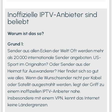
Inoffizielle IPTV-Anbieter sind
beliebt
Warum ist das so?
Grund 1:
Sender aus allen Ecken der Welt! Oft werden mehr
als 20.000 internationale Sender angeboten. US-
Sport im Originalton? Oder Sender aus der
Heimat für Auswanderer? Hier findet sich so gut
wie alles. Wenn die Wunschsender nicht per Kabel
oder Satellit ausgestrahlt werden, liegt der Griff zu
einem inoffiziellen IPTV-Anbieter nahe.
Insbesondere mit einem VPN, kennt das Internet
keine Ländergrenzen.