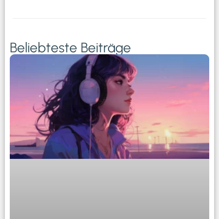
Beliebteste Beiträge