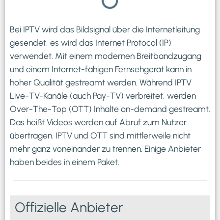
Bei IPTV wird das Bildsignal über die Internetleitung
gesendet, es wird das Internet Protocol (IP)
verwendet. Mit einem modernen Breitbandzugang
und einem Internet-fähigen Fernsehgerät kann in
hoher Qualität gestreamt werden. Während IPTV
Live-TV-Kanäle (auch Pay-TV) verbreitet, werden
Over-The-Top (OTT) Inhalte on-demand gestreamt.
Das heißt Videos werden auf Abruf zum Nutzer
übertragen. IPTV und OTT sind mittlerweile nicht
mehr ganz voneinander zu trennen. Einige Anbieter
haben beides in einem Paket.
Offizielle Anbieter