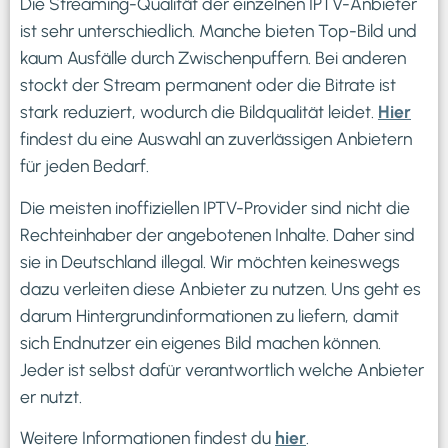
Die Streaming-Qualität der einzelnen IPTV-Anbieter
ist sehr unterschiedlich. Manche bieten Top-Bild und
kaum Ausfälle durch Zwischenpuffern. Bei anderen
stockt der Stream permanent oder die Bitrate ist
stark reduziert, wodurch die Bildqualität leidet.
Hier
findest du eine Auswahl an zuverlässigen Anbietern
für jeden Bedarf.
Die meisten inoffiziellen IPTV-Provider sind nicht die
Rechteinhaber der angebotenen Inhalte. Daher sind
sie in Deutschland illegal. Wir möchten keineswegs
dazu verleiten diese Anbieter zu nutzen. Uns geht es
darum Hintergrundinformationen zu liefern, damit
sich Endnutzer ein eigenes Bild machen können.
Jeder ist selbst dafür verantwortlich welche Anbieter
er nutzt.
Weitere Informationen findest du
hier
.