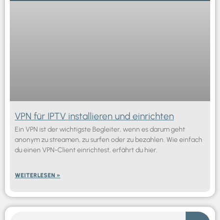
VPN für IPTV installieren und einrichten
Ein VPN ist der wichtigste Begleiter, wenn es darum geht
anonym zu streamen, zu surfen oder zu bezahlen. Wie einfach
du einen VPN-Client einrichtest, erfährt du hier.
WEITERLESEN »