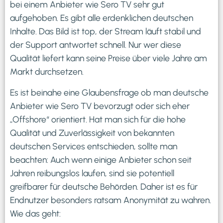
bei einem Anbieter wie Sero TV sehr gut
aufgehoben. Es gibt alle erdenklichen deutschen
Inhalte. Das Bild ist top, der Stream läuft stabil und
der Support antwortet schnell. Nur wer diese
Qualität liefert kann seine Preise über viele Jahre am
Markt durchsetzen.
Es ist beinahe eine Glaubensfrage ob man deutsche
Anbieter wie Sero TV bevorzugt oder sich eher
„Offshore“ orientiert. Hat man sich für die hohe
Qualität und Zuverlässigkeit von bekannten
deutschen Services entschieden, sollte man
beachten: Auch wenn einige Anbieter schon seit
Jahren reibungslos laufen, sind sie potentiell
greifbarer für deutsche Behörden. Daher ist es für
Endnutzer besonders ratsam Anonymität zu wahren.
Wie das geht: