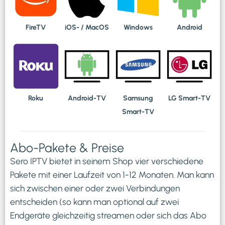
FireTV
iOS- / MacOS
Windows
Android
Roku
Android-TV
Samsung
LG Smart-TV
Smart-TV
Abo-Pakete & Preise
Sero IPTV bietet in seinem Shop vier verschiedene
Pakete mit einer Laufzeit von 1-12 Monaten. Man kann
sich zwischen einer oder zwei Verbindungen
entscheiden (so kann man optional auf zwei
Endgeräte gleichzeitig streamen oder sich das Abo