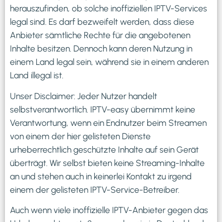
herauszufinden, ob solche inoffiziellen IPTV-Services
legal sind. Es darf bezweifelt werden, dass diese
Anbieter sämtliche Rechte für die angebotenen
Inhalte besitzen. Dennoch kann deren Nutzung in
einem Land legal sein, während sie in einem anderen
Land illegal ist.
Unser Disclaimer: Jeder Nutzer handelt
selbstverantwortlich. IPTV-easy übernimmt keine
Verantwortung, wenn ein Endnutzer beim Streamen
von einem der hier gelisteten Dienste
urheberrechtlich geschützte Inhalte auf sein Gerät
überträgt. Wir selbst bieten keine Streaming-Inhalte
an und stehen auch in keinerlei Kontakt zu irgend
einem der gelisteten IPTV-Service-Betreiber.
Auch wenn viele inoffizielle IPTV-Anbieter gegen das