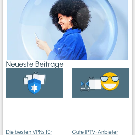
Neueste Beiträge
Die besten VPNs für
Gute IPTV-Anbieter