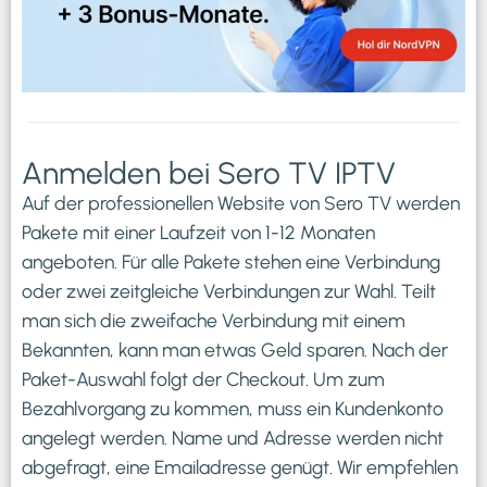
Anmelden bei Sero TV IPTV
Auf der professionellen Website von Sero TV werden
Pakete mit einer Laufzeit von 1-12 Monaten
angeboten. Für alle Pakete stehen eine Verbindung
oder zwei zeitgleiche Verbindungen zur Wahl. Teilt
man sich die zweifache Verbindung mit einem
Bekannten, kann man etwas Geld sparen. Nach der
Paket-Auswahl folgt der Checkout. Um zum
Bezahlvorgang zu kommen, muss ein Kundenkonto
angelegt werden. Name und Adresse werden nicht
abgefragt, eine Emailadresse genügt. Wir empfehlen