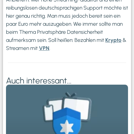
reibungslosen deutschsprachigen Support möchte ist
hier genau richtig. Man muss jedoch bereit sein ein
paar Euro mehr auszugeben. Wie immer sollte man
beim Thema Privatsphäre Datensicherheit
aufmerksam sein. Soll heißen: Bezahlen mit
Krypto
&
Streamen mit
VPN
.
Auch interessant...