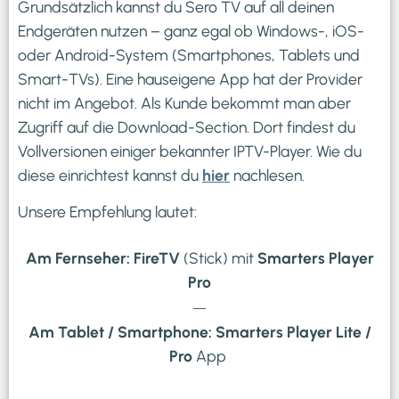
Grundsätzlich kannst du Sero TV auf all deinen
Endgeräten nutzen – ganz egal ob Windows-, iOS-
oder Android-System (Smartphones, Tablets und
Smart-TVs). Eine hauseigene App hat der Provider
nicht im Angebot. Als Kunde bekommt man aber
Zugriff auf die Download-Section. Dort findest du
Vollversionen einiger bekannter IPTV-Player.
Wie du
diese einrichtest kannst du
hier
nachlesen.
Unsere Empfehlung lautet:
Am Fernseher: FireTV
(Stick) mit
Smarters Player
Pro
—
Am Tablet / Smartphone: Smarters Player Lite /
Pro
App