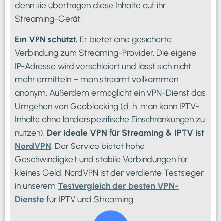
denn sie übertragen diese Inhalte auf ihr
Streaming-Gerät.
Ein VPN schützt.
Er bietet eine gesicherte
Verbindung zum Streaming-Provider. Die eigene
IP-Adresse wird verschleiert und lässt sich nicht
mehr ermitteln – man streamt vollkommen
anonym. Außerdem ermöglicht ein VPN-Dienst das
Umgehen von Geoblocking (d. h. man kann IPTV-
Inhalte ohne länderspezifische Einschränkungen zu
nutzen).
Der ideale VPN für Streaming & IPTV ist
NordVPN
. Der Service bietet hohe
Geschwindigkeit und stabile Verbindungen für
kleines Geld. NordVPN ist der verdiente Testsieger
in unserem
Testvergleich der besten VPN-
Dienste
für IPTV und Streaming.