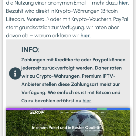
die Nutzung einer anonymen Email – mehr dazu
hier
.
Bezahlt wird direkt in Krypto-Währungen (Bitcoin,
Litecoin, Monero…) oder mit Krypto-Vouchern. PayPal
steht grundsätzlich zur Verfügung, wir raten aber
davon ab – warum erklären wir
hier
.
INFO:
Zahlungen mit Kreditkarte oder Paypal können
jederzeit zurückverfolgt werden. Daher raten
wir zu Crypto-Währungen. Premium IPTV-
Anbieter stellen diese Zahlungsart meist zur
Verfügung. Wie einfach es ist mit Bitcoin und
Co zu bezahlen erfährst du
hier
.