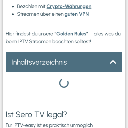
Bezahlen mit
Crypto-Währungen
Streamen über einen
guten VPN
Hier findest du unsere
“
Golden Rules
”
– alles was du
beim IPTV Streamen beachten solltest!
Inhaltsverzeichnis
Ist Sero TV legal?
Für IPTV-easy ist es praktisch unmöglich