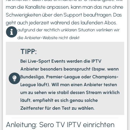
man die Kanalliste anpassen, kann man das nun ohne
Schwierigkeiten über den Support beauftragen. Das
geht auch jederzeit während des laufenden Abos.
aufgrund der rechtlich unklaren Situation verlinken wir
die Anbieter-Website nicht direkt
TIPP:
Bei Live-Sport Events werden die IPTV
Anbieter besonders beansprucht (bspw. wenn
Bundesliga, Premier-League oder Champions-
League läuft). Will man einen Anbieter testen
um zu sehen wie stabil dessen Stream wirklich
läuft, empfiehlt es sich genau solche
Zeitfenster für den Test zu wählen.
Anleitung: Sero TV IPTV einrichten