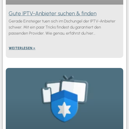
Gute IPTV-Anbieter suchen & finden
Gerade Einsteiger tuen sich im Dschungel der IPTV-Anbieter
schwer. Mit ein paar Tricks findest du garantiert den
passenden Provider. Wie genau, erfährst du hier…
WEITERLESEN »