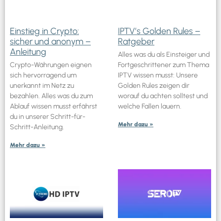
Einstieg in Crypto:
IPTV’s Golden Rules –
sicher und anonym –
Ratgeber
Anleitung
Alles was du als Einsteiger und
Crypto-Währungen eignen
Fortgeschrittener zum Thema
sich hervorragend um
IPTV wissen musst: Unsere
unerkannt im Netz zu
Golden Rules zeigen dir
bezahlen. Alles was du zum
worauf du achten solltest und
Ablauf wissen musst erfährst
welche Fallen lauern.
du in unserer Schritt-für-
Mehr dazu »
Schritt-Anleitung.
Mehr dazu »