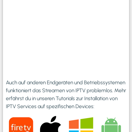
Auch auf anderen Endgeräten und Betriebssystemen
funktioniert das Streamen von IPTV problemlos. Mehr
erfährst du in unseren Tutorials zur Installation von
IPTV Services auf spezifischen Devices: