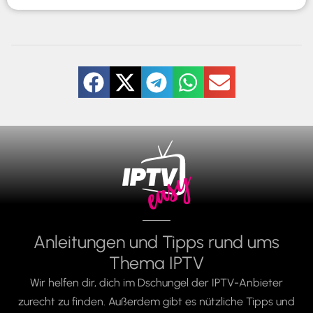
Anleitungen und Tipps rund ums
Thema IPTV
Wir helfen dir, dich im Dschungel der IPTV-Anbieter
zurecht zu finden. Außerdem gibt es nützliche Tipps und