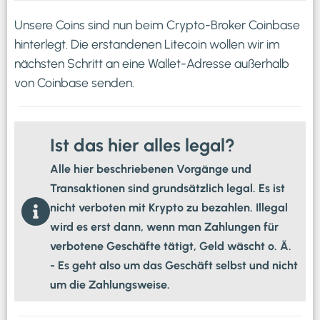
Unsere Coins sind nun beim Crypto-Broker Coinbase
hinterlegt. Die erstandenen Litecoin wollen wir im
nächsten Schritt an eine Wallet-Adresse außerhalb
von Coinbase senden.
Ist das hier alles legal?
Alle hier beschriebenen Vorgänge und
Transaktionen sind grundsätzlich legal. Es ist
nicht verboten mit Krypto zu bezahlen. Illegal
wird es erst dann, wenn man Zahlungen für
verbotene Geschäfte tätigt, Geld wäscht o. Ä.
- Es geht also um das Geschäft selbst und nicht
um die Zahlungsweise.