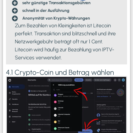
sehr günstige Transaktionsgebühren
schnell in der Ausführung
Anonymität von Krypto-Währungen
Zum Bezahlen von Kleinigkeiten ist Litecoin
perfekt. Transaktion sind blitzschnell und ihre
Netzwerkgebühr beträgt oft nur 1 Cent.
Litecoin wird häufig zur Bezahlung von IPTV-
Services verwendet.
4.1 Crypto-Coin und Betrag wählen