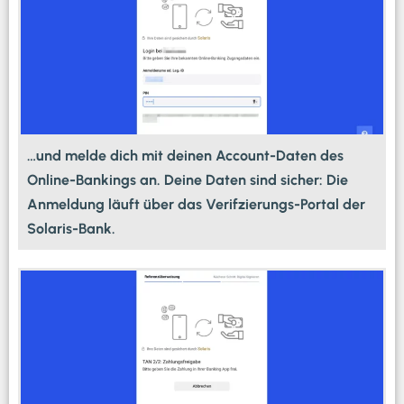
…und melde dich mit deinen Account-Daten des
Online-Bankings an. Deine Daten sind sicher: Die
Anmeldung läuft über das Verifzierungs-Portal der
Solaris-Bank.