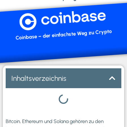
Coinbase – der einfachste Weg zu Crypto
Inhaltsverzeichnis
Bitcoin, Ethereum und Solana gehören zu den