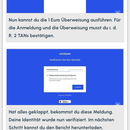
Nun kannst du die 1 Euro Überweisung ausführen. Für
die Anmeldung und die Überweisung musst du i. d.
R. 2 TANs bestätigen.
Hat alles geklappt, bekommst du diese Meldung.
Deine Identität wurde nun verifiziert. Im nächsten
Schritt kannst du den Bericht herunterladen.