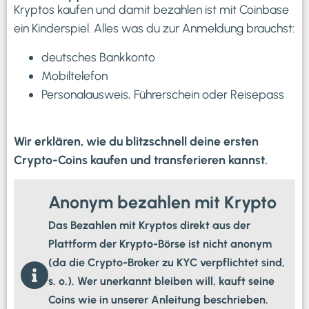
Kryptos kaufen und damit bezahlen ist mit Coinbase
ein Kinderspiel. Alles was du zur Anmeldung brauchst:
deutsches Bankkonto
Mobiltelefon
Personalausweis, Führerschein oder Reisepass
Wir erklären, wie du blitzschnell deine ersten
Crypto-Coins kaufen und transferieren kannst.
Anonym bezahlen mit Krypto
Das Bezahlen mit Kryptos direkt aus der
Plattform der Krypto-Börse ist nicht anonym
(da die Crypto-Broker zu KYC verpflichtet sind,
s. o.). Wer unerkannt bleiben will, kauft seine
Coins wie in unserer Anleitung beschrieben.