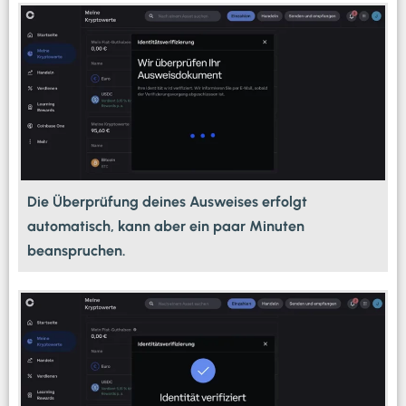
Die Überprüfung deines Ausweises erfolgt
automatisch, kann aber ein paar Minuten
beanspruchen.