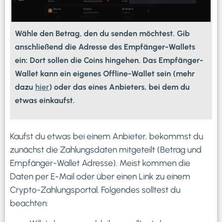
Wähle den Betrag, den du senden möchtest. Gib
anschließend die Adresse des Empfänger-Wallets
ein: Dort sollen die Coins hingehen. Das Empfänger-
Wallet kann ein eigenes Offline-Wallet sein (mehr
dazu
hier
) oder das eines Anbieters, bei dem du
etwas einkaufst.
Kaufst du etwas bei einem Anbieter, bekommst du
zunächst die Zahlungsdaten mitgeteilt (Betrag und
Empfänger-Wallet Adresse). Meist kommen die
Daten per E-Mail oder über einen Link zu einem
Crypto-Zahlungsportal. Folgendes solltest du
beachten: