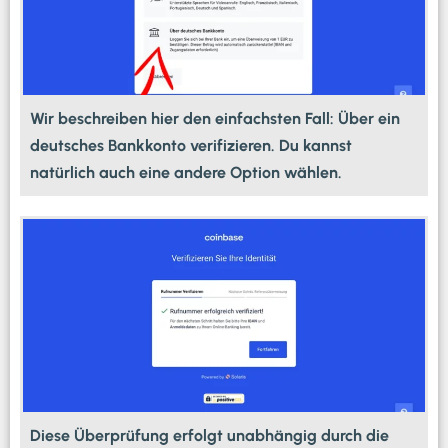
Wir beschreiben hier den einfachsten Fall: Über ein
deutsches Bankkonto verifizieren. Du kannst
natürlich auch eine andere Option wählen.
Diese Überprüfung erfolgt unabhängig durch die