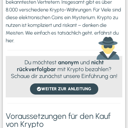
bekanntesten Vertretern. Insgesamt gibt es über
8.000 verschiedene Krypto-Währungen. Für Viele sind
diese elektronischen Coins ein Mysterium. Krypto zu
nutzen ist kompliziert und riskant – denken die
Meisten. Wie einfach es tatsächlich geht, erfährst du
hier.
Du möchtest
anonym
und
nicht
rückverfolgbar
mit Krypto bezahlen?
Schaue dir zunächst unsere Einführung an!
WEITER ZUR ANLEITUNG
Voraussetzungen für den Kauf
von Krypto