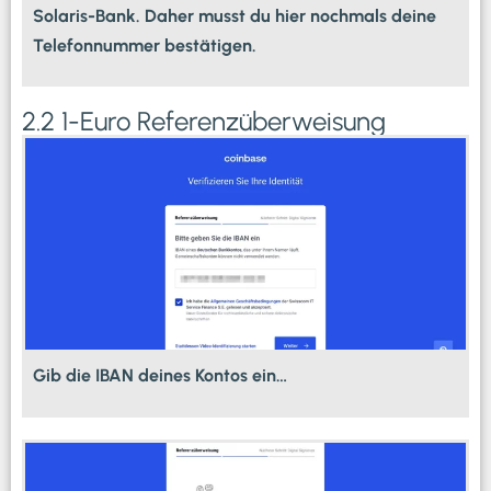
Solaris-Bank. Daher musst du hier nochmals deine
Telefonnummer bestätigen.
2.2 1-Euro Referenzüberweisung
Gib die IBAN deines Kontos ein…