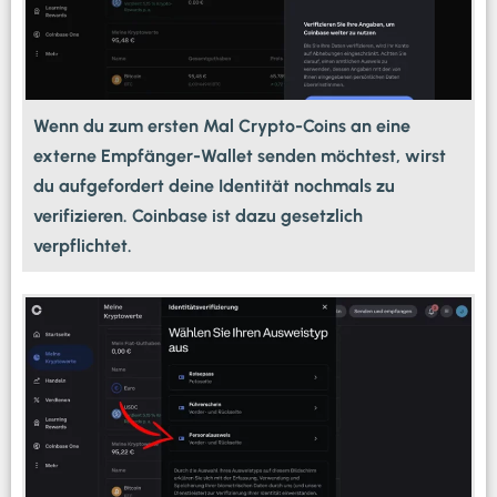
Wenn du zum ersten Mal Crypto-Coins an eine
externe Empfänger-Wallet senden möchtest, wirst
du aufgefordert deine Identität nochmals zu
verifizieren. Coinbase ist dazu gesetzlich
verpflichtet.