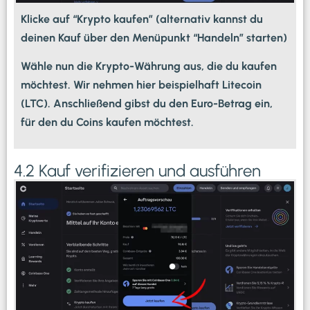
Klicke auf “Krypto kaufen” (alternativ kannst du
deinen Kauf über den Menüpunkt “Handeln” starten)
Wähle nun die Krypto-Währung aus, die du kaufen
möchtest. Wir nehmen hier beispielhaft Litecoin
(LTC). Anschließend gibst du den Euro-Betrag ein,
für den du Coins kaufen möchtest.
4.2 Kauf verifizieren und ausführen