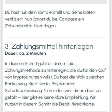
Du hast nun dein Konto erstellt und deine Daten
verifiziert. Nun Kannst du bei Coinbase ein
Zahlungsmittel hinterlegen.
3. Zahlungsmittel hinterlegen
Dauer: ca. 2 Minuten
In diesem Schritt geht es darum, die
Zahlungsmethode zu hinterlegen, die du für den Kauf
von Kryptos nutzen willst. Du hast die Wahl zwischen
Bankeinzug, Kreditkarte, Paypal oder
Sofortüberweisung. Nimm das was dir am besten
gefällt – hier gibt es keine klare Empfehlung. Wir
nutzen in diesem Schritt die Debit-/Kreditkarte.