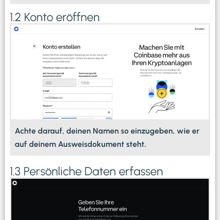
1.2 Konto eröffnen
Achte darauf, deinen Namen so einzugeben, wie er
auf deinem Ausweisdokument steht.
1.3 Persönliche Daten erfassen