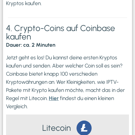
Kryptos kaufen.
4. Crypto-Coins auf Coinbase
kaufen
Dauer: ca. 2 Minuten
Jetzt geht es los! Du kannst deine ersten Kryptos
kaufen und senden. Aber welcher Coin soll es sein?
Coinbase bietet knapp 100 verschieden
Kryptowährungen an. Wer Kleinigkeiten, wie IPTV-
Pakete mit Krypto kaufen möchte, macht das in der
Regel mit Litecoin.
Hier
findest du einen kleinen
Vergleich.
Litecoin