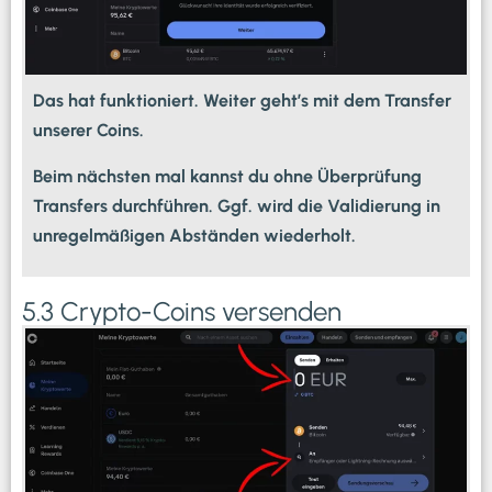
Das hat funktioniert. Weiter geht’s mit dem Transfer
unserer Coins.
Beim nächsten mal kannst du ohne Überprüfung
Transfers durchführen. Ggf. wird die Validierung in
unregelmäßigen Abständen wiederholt.
5.3 Crypto-Coins versenden