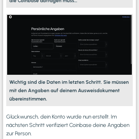
die Coinbase abfragen muss…
Wichtig sind die Daten im letzten Schritt. Sie müssen
mit den Angaben auf deinem Ausweisdokument
übereinstimmen.
Glückwunsch, dein Konto wurde nun erstellt. Im
nächsten Schritt verifiziert Coinbase deine Angaben
zur Person.