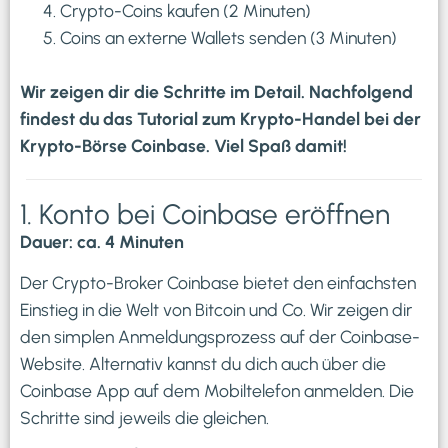
Crypto-Coins kaufen (2 Minuten)
Coins an externe Wallets senden (3 Minuten)
Wir zeigen dir die Schritte im Detail. Nachfolgend
findest du das Tutorial zum Krypto-Handel bei der
Krypto-Börse Coinbase. Viel Spaß damit!
1. Konto bei Coinbase eröffnen
Dauer: ca. 4 Minuten
Der Crypto-Broker Coinbase bietet den einfachsten
Einstieg in die Welt von Bitcoin und Co. Wir zeigen dir
den simplen Anmeldungsprozess auf der Coinbase-
Website. Alternativ kannst du dich auch über die
Coinbase App auf dem Mobiltelefon anmelden. Die
Schritte sind jeweils die gleichen.