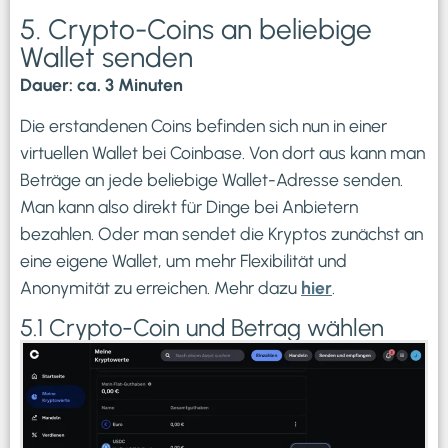
5. Crypto-Coins an beliebige
Wallet senden
Dauer: ca. 3 Minuten
Die erstandenen Coins befinden sich nun in einer
virtuellen Wallet bei Coinbase. Von dort aus kann man
Beträge an jede beliebige Wallet-Adresse senden.
Man kann also direkt für Dinge bei Anbietern
bezahlen. Oder man sendet die Kryptos zunächst an
eine eigene Wallet, um mehr Flexibilität und
Anonymität zu erreichen. Mehr dazu
hier
.
5.1 Crypto-Coin und Betrag wählen