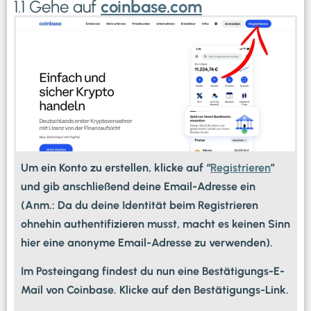
1.1 Gehe auf
coinbase.com
Um ein Konto zu erstellen, klicke auf “
Registrieren
”
und gib anschließend deine Email-Adresse ein
(Anm.: Da du deine Identität beim Registrieren
ohnehin authentifizieren musst, macht es keinen Sinn
hier eine anonyme Email-Adresse zu verwenden).
Im Posteingang findest du nun eine Bestätigungs-E-
Mail von Coinbase. Klicke auf den Bestätigungs-Link.