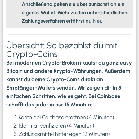
Anschließend gehen sie aber zunächst an ein
eigenes Wallet. Mehr zu den unterschiedlichen
Zahlungsverfahren erfährst du
hier
.
Übersicht: So bezahlst du mit
Crypto-Coins
Bei modernen Crypto-Brokern kaufst du ganz easy
Bitcoin und andere Krypto-Währungen. Außerdem
kannst du deine Crypto-Coins direkt an
Empfänger-Wallets senden. Wir zeigen dir in 5
einfachen Schritten, wie es geht. Bei Coinbase
schafft das jeder in nur 15 Minuten:
Konto bei Coinbase eröffnen (4 Minuten)
Identität verifizieren (4 Minuten)
Zahlungsmittel hinterlegen (2 Minuten)