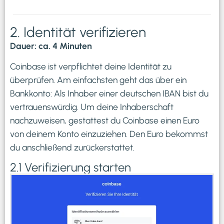
2. Identität verifizieren
Dauer: ca. 4 Minuten
Coinbase ist verpflichtet deine Identität zu
überprüfen. Am einfachsten geht das über ein
Bankkonto: Als Inhaber einer deutschen IBAN bist du
vertrauenswürdig. Um deine Inhaberschaft
nachzuweisen, gestattest du Coinbase einen Euro
von deinem Konto einzuziehen. Den Euro bekommst
du anschließend zurückerstattet.
2.1 Verifizierung starten