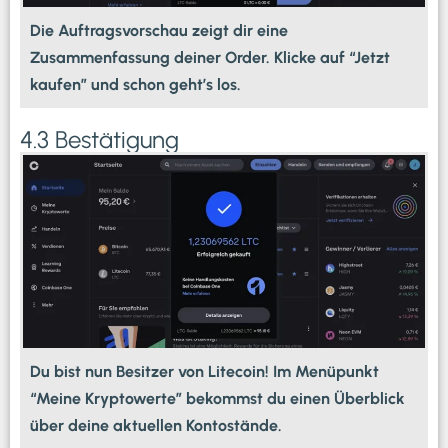
Die Auftragsvorschau zeigt dir eine
Zusammenfassung deiner Order. Klicke auf “Jetzt
kaufen” und schon geht’s los.
4.3 Bestätigung
Du bist nun Besitzer von Litecoin! Im Menüpunkt
“Meine Kryptowerte” bekommst du einen Überblick
über deine aktuellen Kontostände.