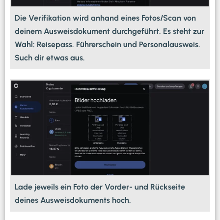
Die Verifikation wird anhand eines Fotos/Scan von
deinem Ausweisdokument durchgeführt. Es steht zur
Wahl: Reisepass. Führerschein und Personalausweis.
Such dir etwas aus.
Lade jeweils ein Foto der Vorder- und Rückseite
deines Ausweisdokuments hoch.