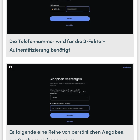
Die Telefonnummer wird für die 2-Faktor-
Authentifizierung benötigt
Es folgende eine Reihe von persönlichen Angaben,