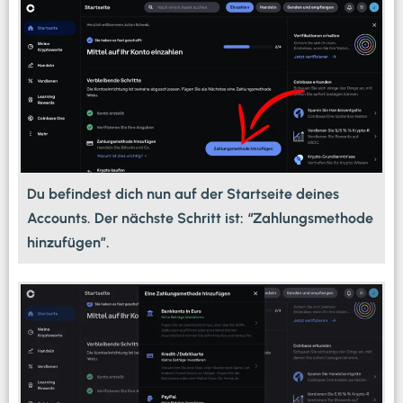
Du befindest dich nun auf der Startseite deines
Accounts. Der nächste Schritt ist: “Zahlungsmethode
hinzufügen”.