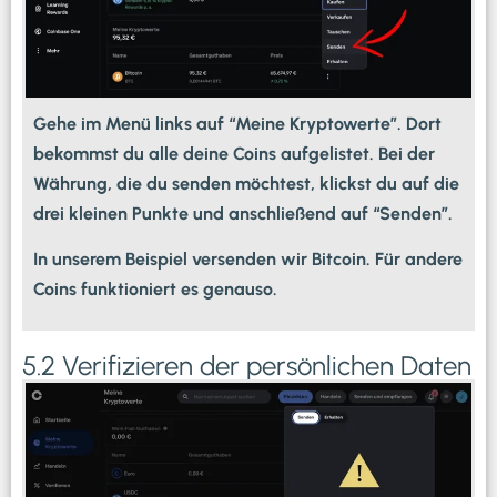
Gehe im Menü links auf “Meine Kryptowerte”. Dort
bekommst du alle deine Coins aufgelistet. Bei der
Währung, die du senden möchtest, klickst du auf die
drei kleinen Punkte und anschließend auf “Senden”.
In unserem Beispiel versenden wir Bitcoin. Für andere
Coins funktioniert es genauso.
5.2 Verifizieren der persönlichen Daten