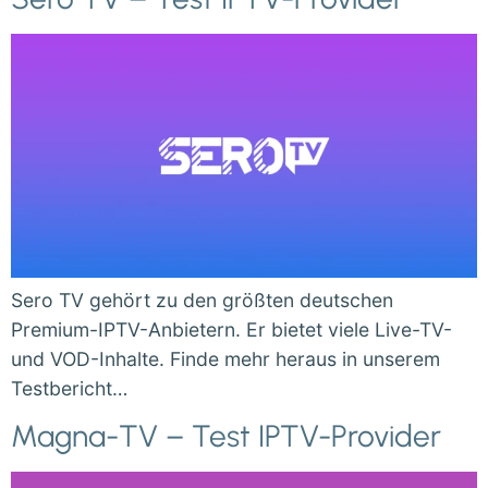
Sero TV gehört zu den größten deutschen
Premium-IPTV-Anbietern. Er bietet viele Live-TV-
und VOD-Inhalte. Finde mehr heraus in unserem
Testbericht…
Magna-TV – Test IPTV-Provider