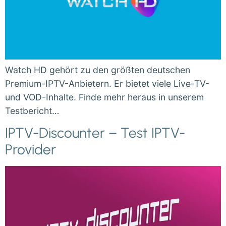
Watch HD gehört zu den größten deutschen
Premium-IPTV-Anbietern. Er bietet viele Live-TV-
und VOD-Inhalte. Finde mehr heraus in unserem
Testbericht…
IPTV-Discounter – Test IPTV-
Provider