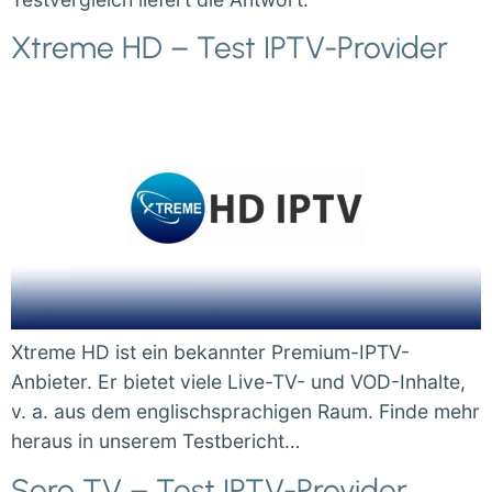
Xtreme HD – Test IPTV-Provider
Xtreme HD ist ein bekannter Premium-IPTV-
Anbieter. Er bietet viele Live-TV- und VOD-Inhalte,
v. a. aus dem englischsprachigen Raum. Finde mehr
heraus in unserem Testbericht…
Sero TV – Test IPTV-Provider