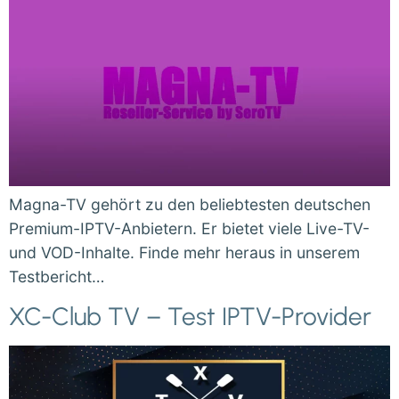
Magna-TV gehört zu den beliebtesten deutschen
Premium-IPTV-Anbietern. Er bietet viele Live-TV-
und VOD-Inhalte. Finde mehr heraus in unserem
Testbericht…
XC-Club TV – Test IPTV-Provider