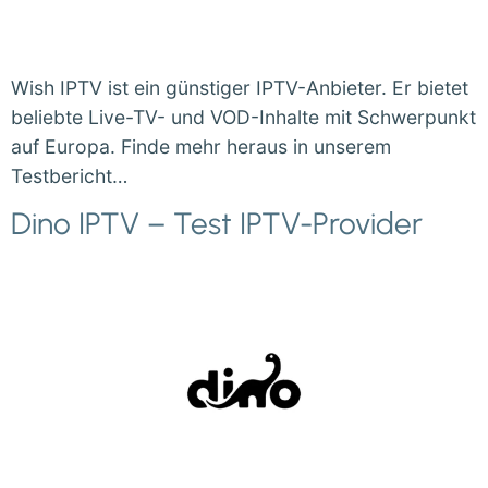
Wish IPTV ist ein günstiger IPTV-Anbieter. Er bietet
beliebte Live-TV- und VOD-Inhalte mit Schwerpunkt
auf Europa. Finde mehr heraus in unserem
Testbericht…
Dino IPTV – Test IPTV-Provider