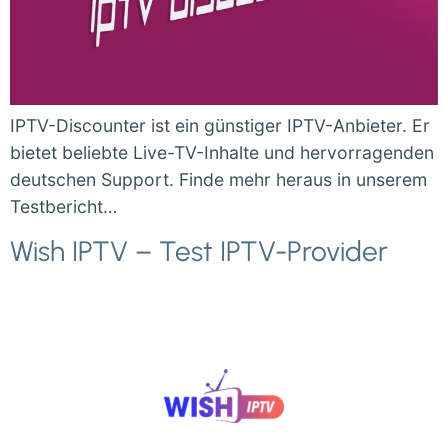
IPTV-Discounter ist ein günstiger IPTV-Anbieter. Er
bietet beliebte Live-TV-Inhalte und hervorragenden
deutschen Support. Finde mehr heraus in unserem
Testbericht…
Wish IPTV – Test IPTV-Provider