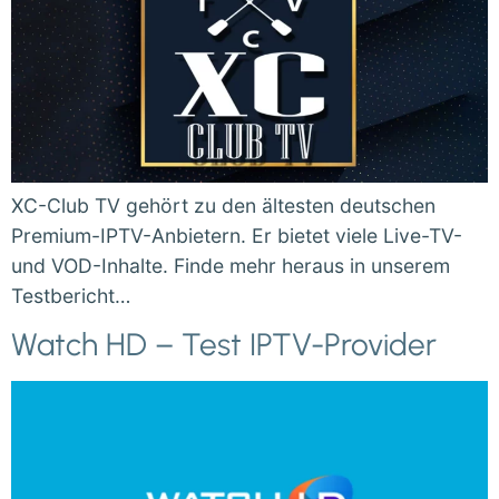
XC-Club TV gehört zu den ältesten deutschen
Premium-IPTV-Anbietern. Er bietet viele Live-TV-
und VOD-Inhalte. Finde mehr heraus in unserem
Testbericht…
Watch HD – Test IPTV-Provider