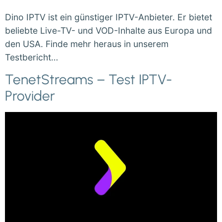
Dino IPTV ist ein günstiger IPTV-Anbieter. Er bietet
beliebte Live-TV- und VOD-Inhalte aus Europa und
den USA. Finde mehr heraus in unserem
Testbericht…
TenetStreams – Test IPTV-
Provider